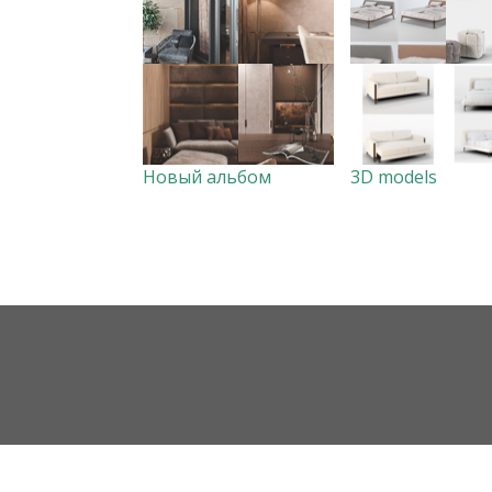
Новый альбом
3D models